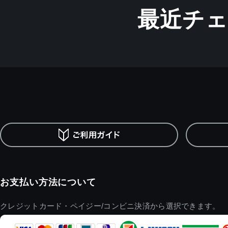
最近チ
お支払い方法について
クレジットカード・ペイジー/コンビニ決済から選択できます。