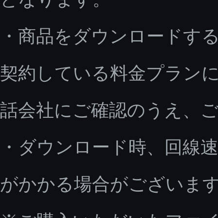
・商品をダウンロードす
契約している料金プラン
話会社にご確認のうえ、
・ダウンロード時、回線速
がかかる場合がございま