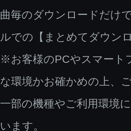
曲毎のダウンロードだけで
ルでの【まとめてダウン
※お客様のPCやスマート
な環境かお確かめの上、
一部の機種やご利用環境
います。