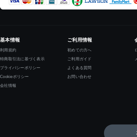
基本情報
ご利用情報
利用規約
初めての方へ
特商取引法に基づく表示
ご利用ガイド
プライバシーポリシー
よくある質問
Cookieポリシー
お問い合わせ
会社情報