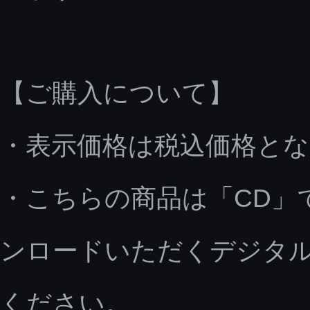
【ご購入について】
・表示価格は税込価格と
・こちらの商品は「CD」
ンロードいただくデジタ
ください。