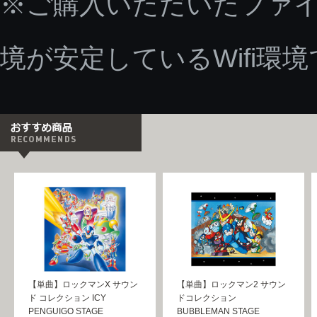
※ご購入いただいたファ
境が安定しているWifi環
【単曲】ロックマンX サウン
【単曲】ロックマン2 サウン
ド コレクション ICY
ドコレクション
PENGUIGO STAGE
BUBBLEMAN STAGE