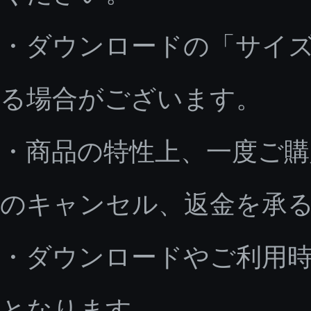
・ダウンロードの「サイ
る場合がございます。
・商品の特性上、一度ご
のキャンセル、返金を承
・ダウンロードやご利用
となります。