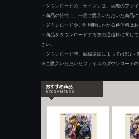
・ダウンロードの「サイズ」は、実際のファイ
・商品の特性上、一度ご購入いただいた商品に
・ダウンロードやご利用時にかかる通信料はお
・商品をダウンロードする際の通信料に関して
さい。
・ダウンロード時、回線速度によっては5分～
※ご購入いただいたファイルのダウンロードの際