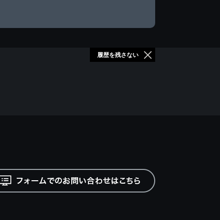
履歴を残さない