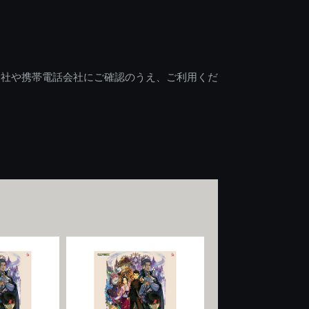
会社や携帯電話会社にご確認のうえ、ご利用くだ