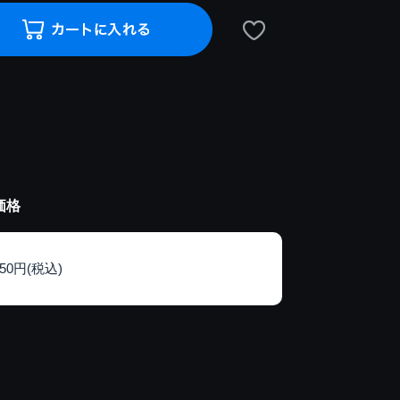
価格
150円(税込)