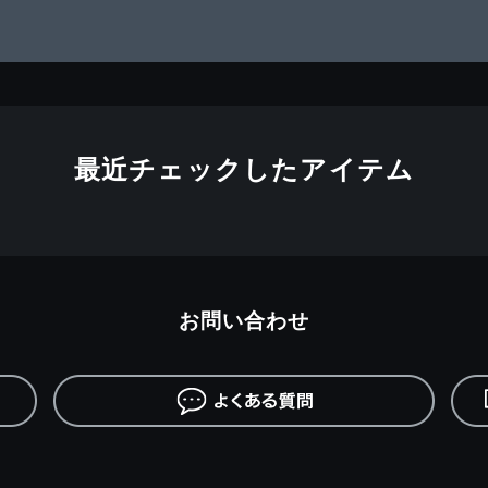
最近チェックしたアイテム
お問い合わせ