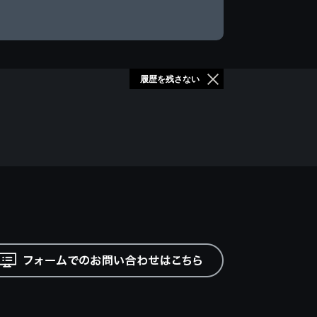
履歴を残さない