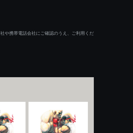
会社や携帯電話会社にご確認のうえ、ご利用くだ