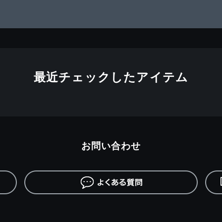
最近チェックしたアイテム
お問い合わせ