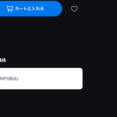
価格
150円(税込)