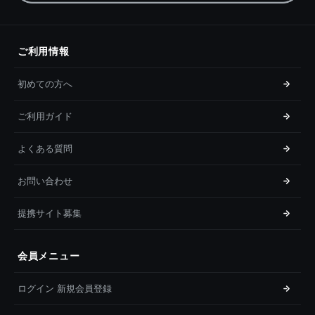
ご利用情報
初めての方へ
ご利用ガイド
よくある質問
お問い合わせ
提携サイト募集
会員メニュー
ログイン 新規会員登録