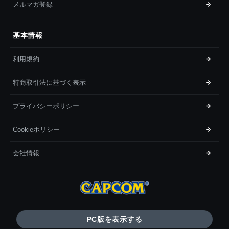
メルマガ登録
基本情報
利用規約
特商取引法に基づく表示
プライバシーポリシー
Cookieポリシー
会社情報
PC版を表示する