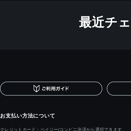
最近チ
お支払い方法について
クレジットカード・ペイジー/コンビニ決済から選択できます。