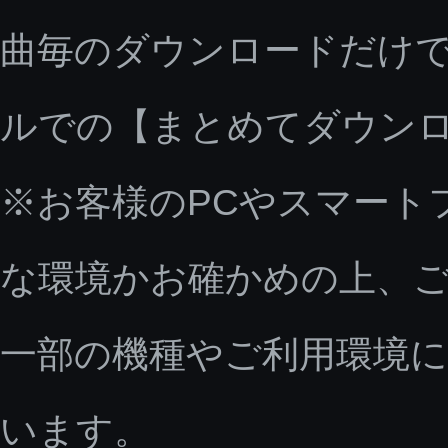
曲毎のダウンロードだけで
ルでの【まとめてダウン
※お客様のPCやスマート
な環境かお確かめの上、
一部の機種やご利用環境
います。