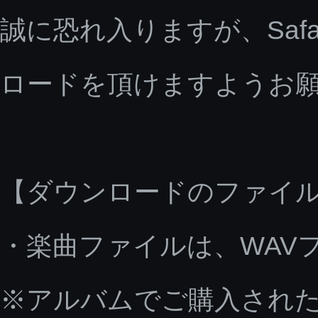
誠に恐れ入りますが、Saf
ロードを頂けますようお
【ダウンロードのファイ
・楽曲ファイルは、WAV
※アルバムでご購入された