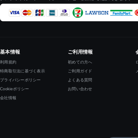
基本情報
ご利用情報
利用規約
初めての方へ
特商取引法に基づく表示
ご利用ガイド
プライバシーポリシー
よくある質問
Cookieポリシー
お問い合わせ
会社情報