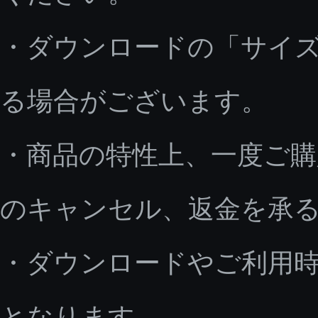
・ダウンロードの「サイ
る場合がございます。
・商品の特性上、一度ご
のキャンセル、返金を承
・ダウンロードやご利用
となります。