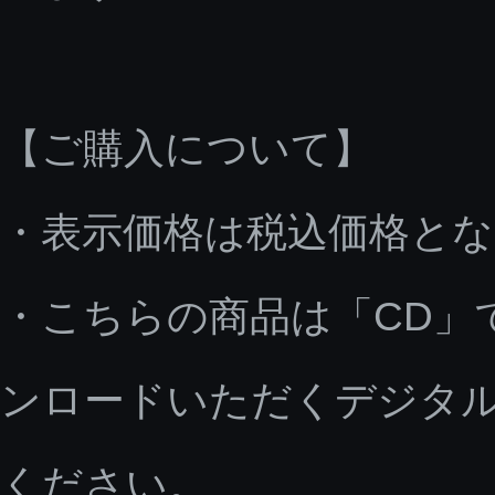
【ご購入について】
・表示価格は税込価格と
・こちらの商品は「CD」
ンロードいただくデジタ
ください。