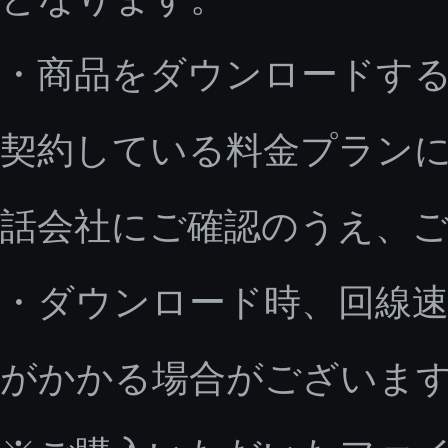
・商品をダウンロードす
契約している料金プラン
話会社にご確認のうえ、
・ダウンロード時、回線速
がかかる場合がございま