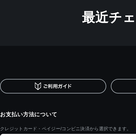
最近チ
お支払い方法について
クレジットカード・ペイジー/コンビニ決済から選択できます。