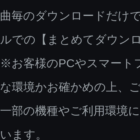
曲毎のダウンロードだけで
ルでの【まとめてダウン
※お客様のPCやスマート
な環境かお確かめの上、
一部の機種やご利用環境
います。