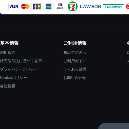
基本情報
ご利用情報
利用規約
初めての方へ
特商取引法に基づく表示
ご利用ガイド
プライバシーポリシー
よくある質問
Cookieポリシー
お問い合わせ
会社情報