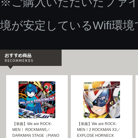
※ご購入いただいたファ
境が安定しているWifi環
【単曲】We are ROCK-
【単曲】We are ROCK-
MEN！ ROCKMAN5／
MEN！2 ROCKMAN X3／
DARKMAN STAGE（PIANO
EXPLOSE HORNECK