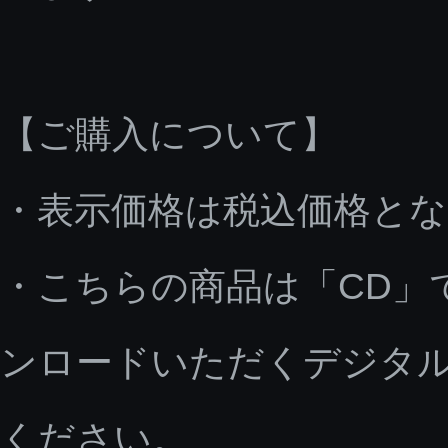
【ご購入について】
・表示価格は税込価格と
・こちらの商品は「CD」
ンロードいただくデジタ
ください。