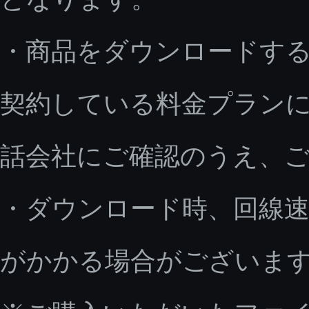
・商品をダウンロードす
契約している料金プラン
話会社にご確認のうえ、
・ダウンロード時、回線速
がかかる場合がございま