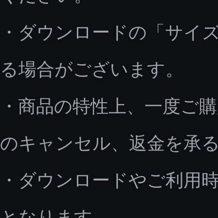
・ダウンロードの「サイ
る場合がございます。
・商品の特性上、一度ご
のキャンセル、返金を承
・ダウンロードやご利用
となります。