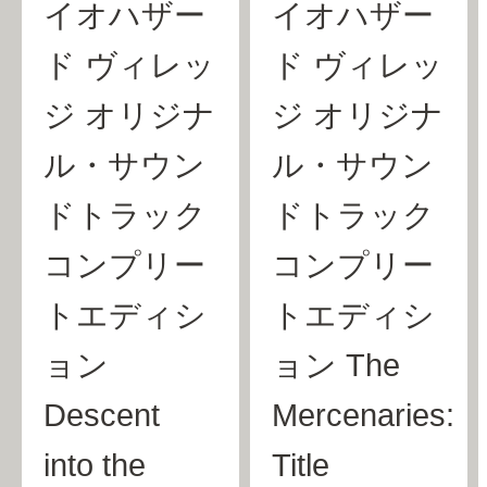
イオハザー
イオハザー
ド ヴィレッ
ド ヴィレッ
ジ オリジナ
ジ オリジナ
ル・サウン
ル・サウン
ドトラック
ドトラック
コンプリー
コンプリー
トエディシ
トエディシ
ョン
ョン The
Descent
Mercenaries:
into the
Title