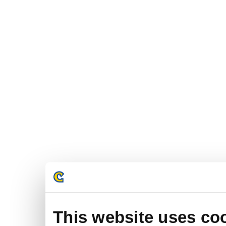
This website uses co