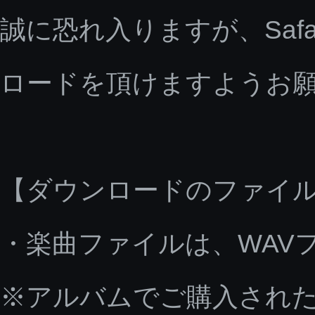
誠に恐れ入りますが、Saf
ロードを頂けますようお
【ダウンロードのファイ
・楽曲ファイルは、WAV
※アルバムでご購入された