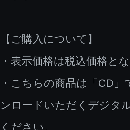
【ご購入について】
・表示価格は税込価格と
・こちらの商品は「CD」
ンロードいただくデジタ
ください。