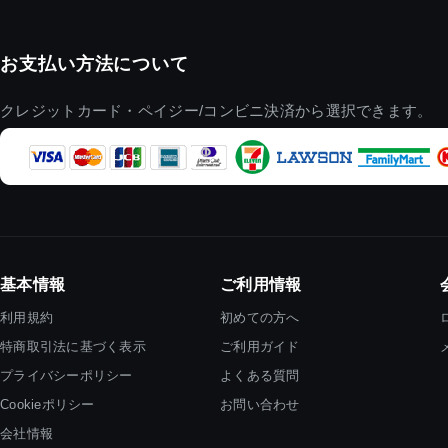
お支払い方法について
クレジットカード・ペイジー/コンビニ決済から選択できます。
基本情報
ご利用情報
利用規約
初めての方へ
特商取引法に基づく表示
ご利用ガイド
プライバシーポリシー
よくある質問
Cookieポリシー
お問い合わせ
会社情報