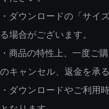
・ダウンロードの「サイ
る場合がございます。
・商品の特性上、一度ご
のキャンセル、返金を承
・ダウンロードやご利用
となります。