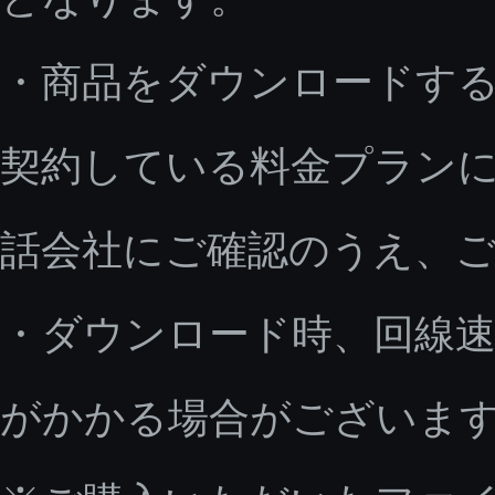
・商品をダウンロードす
契約している料金プラン
話会社にご確認のうえ、
・ダウンロード時、回線速
がかかる場合がございま