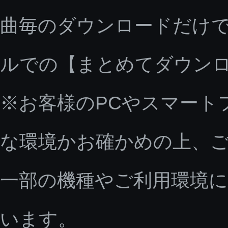
曲毎のダウンロードだけで
ルでの【まとめてダウン
※お客様のPCやスマート
な環境かお確かめの上、
一部の機種やご利用環境
います。