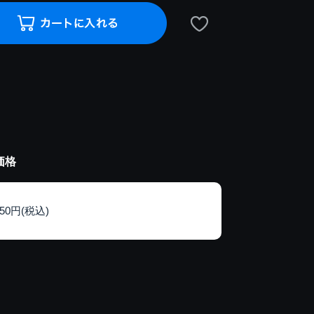
価格
150円(税込)