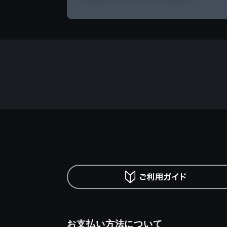
お支払い方法について