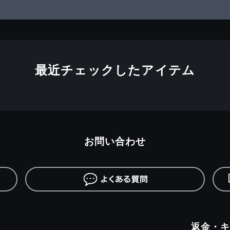
最近チェックしたアイテム
お問い合わせ
返金・キ