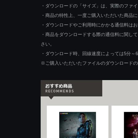
・ダウンロードの「サイズ」は、実際のファイ
・商品の特性上、一度ご購入いただいた商品に
・ダウンロードやご利用時にかかる通信料はお
・商品をダウンロードする際の通信料に関して
さい。
・ダウンロード時、回線速度によっては5分～
※ご購入いただいたファイルのダウンロードの際