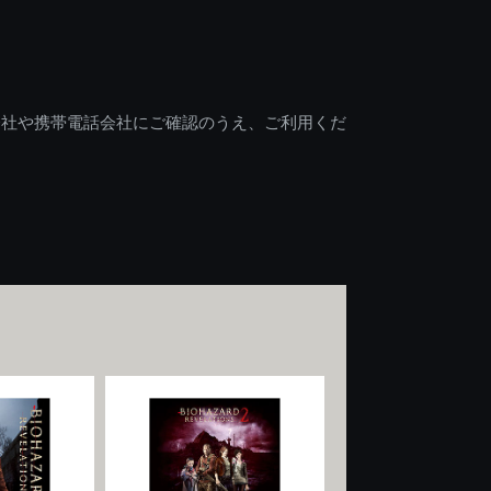
会社や携帯電話会社にご確認のうえ、ご利用くだ