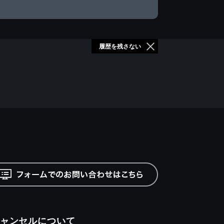
履歴を残さない
ャンセルについて