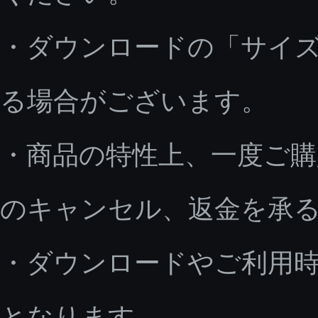
・ダウンロードの「サイ
る場合がございます。
・商品の特性上、一度ご
のキャンセル、返金を承
・ダウンロードやご利用
となります。