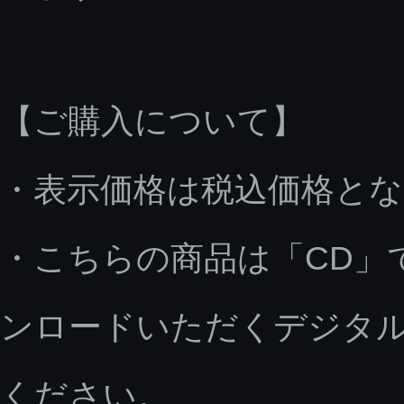
【ご購入について】
・表示価格は税込価格と
・こちらの商品は「CD」
ンロードいただくデジタ
ください。