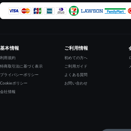
基本情報
ご利用情報
利用規約
初めての方へ
特商取引法に基づく表示
ご利用ガイド
プライバシーポリシー
よくある質問
Cookieポリシー
お問い合わせ
会社情報