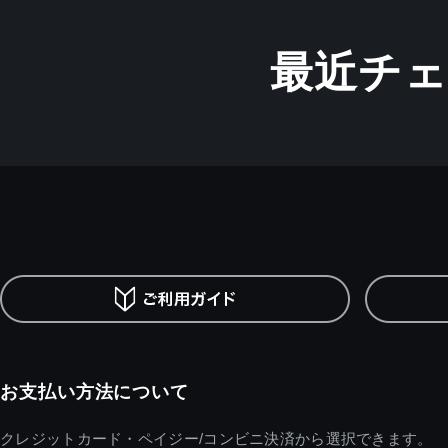
最近チ
お支払い方法について
クレジットカード・ペイジー/コンビニ決済から選択できます。