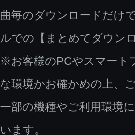
曲毎のダウンロードだけで
ルでの【まとめてダウン
※お客様のPCやスマート
な環境かお確かめの上、
一部の機種やご利用環境
います。