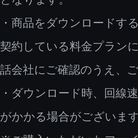
・商品をダウンロードす
契約している料金プラン
話会社にご確認のうえ、
・ダウンロード時、回線速
がかかる場合がございま