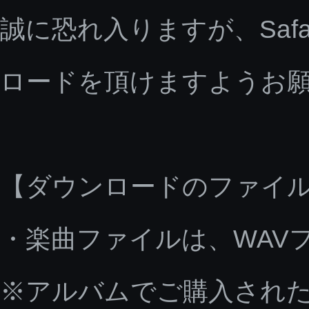
誠に恐れ入りますが、Saf
ロードを頂けますようお
【ダウンロードのファイ
・楽曲ファイルは、WAV
※アルバムでご購入された