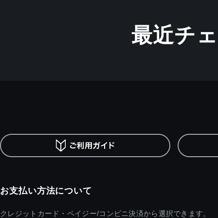
最近チ
お支払い方法について
クレジットカード・ペイジー/コンビニ決済から選択できます。