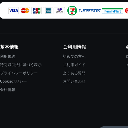
基本情報
ご利用情報
利用規約
初めての方へ
特商取引法に基づく表示
ご利用ガイド
プライバシーポリシー
よくある質問
Cookieポリシー
お問い合わせ
会社情報