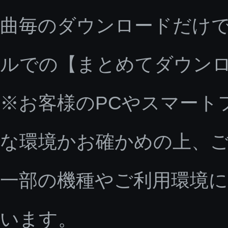
曲毎のダウンロードだけで
ルでの【まとめてダウン
※お客様のPCやスマート
な環境かお確かめの上、
一部の機種やご利用環境
います。