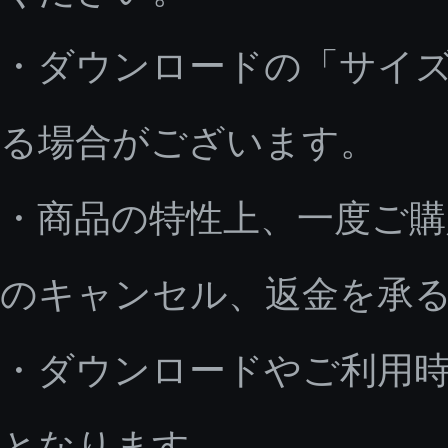
・ダウンロードの「サイ
る場合がございます。
・商品の特性上、一度ご
のキャンセル、返金を承
・ダウンロードやご利用
となります。