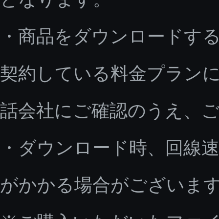
・商品をダウンロードす
契約している料金プラン
話会社にご確認のうえ、
・ダウンロード時、回線速
がかかる場合がございま