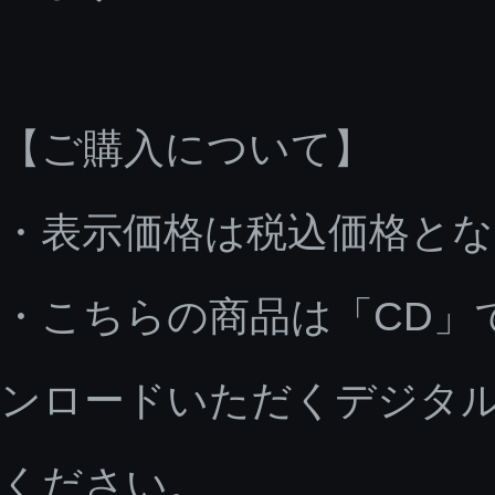
【ご購入について】
・表示価格は税込価格と
・こちらの商品は「CD」
ンロードいただくデジタ
ください。