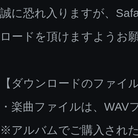
誠に恐れ入りますが、Saf
ロードを頂けますようお
【ダウンロードのファイ
・楽曲ファイルは、WAV
※アルバムでご購入された