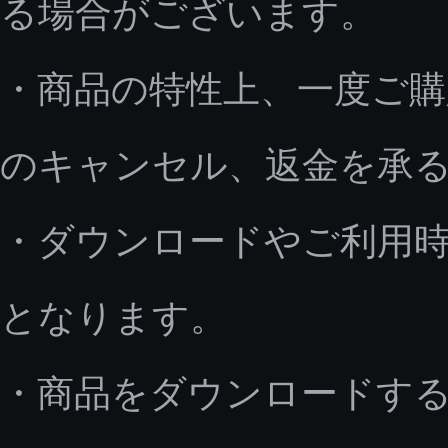
る場合がございます。
・商品の特性上、一度ご
のキャンセル、返金を承
・ダウンロードやご利用
となります。
・商品をダウンロードす