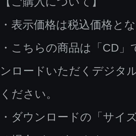
【ご購入について】
・表示価格は税込価格と
・こちらの商品は「CD」
ンロードいただくデジタ
ください。
・ダウンロードの「サイ