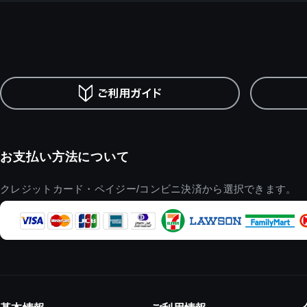
お支払い方法について
クレジットカード・ペイジー/コンビニ決済から選択できます。