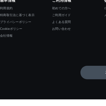
基本情報
ご利用情報
利用規約
初めての方へ
特商取引法に基づく表示
ご利用ガイド
プライバシーポリシー
よくある質問
Cookieポリシー
お問い合わせ
会社情報