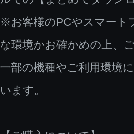
※お客様のPCやスマート
な環境かお確かめの上、
一部の機種やご利用環境
います。