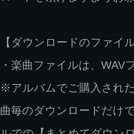
【ダウンロードのファイ
・楽曲ファイルは、WAV
※アルバムでご購入された
曲毎のダウンロードだけで
ルでの【まとめてダウン