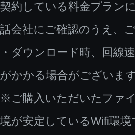
契約している料金プラン
話会社にご確認のうえ、
・ダウンロード時、回線速
がかかる場合がございま
※ご購入いただいたファ
境が安定しているWifi環