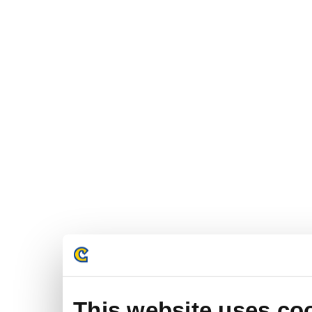
This website uses co