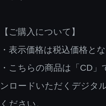
【ご購入について】
・表示価格は税込価格と
・こちらの商品は「CD」
ンロードいただくデジタ
ください。