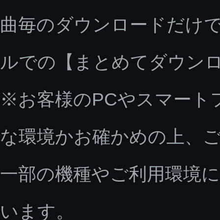
曲毎のダウンロードだけで
ルでの【まとめてダウン
※お客様のPCやスマート
な環境かお確かめの上、
一部の機種やご利用環境
います。