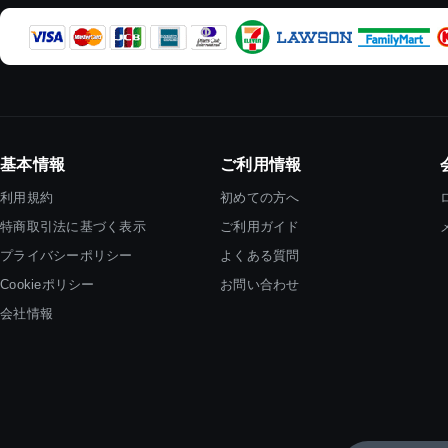
基本情報
ご利用情報
利用規約
初めての方へ
特商取引法に基づく表示
ご利用ガイド
プライバシーポリシー
よくある質問
Cookieポリシー
お問い合わせ
会社情報