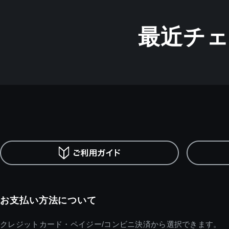
最近チ
お支払い方法について
クレジットカード・ペイジー/コンビニ決済から選択できます。