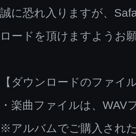
誠に恐れ入りますが、Saf
ロードを頂けますようお
【ダウンロードのファイ
・楽曲ファイルは、WAV
※アルバムでご購入された