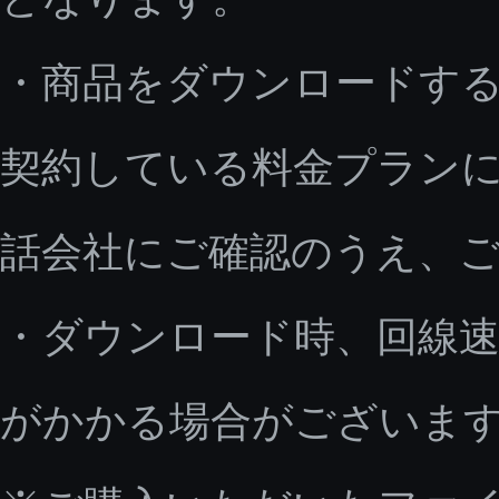
・商品をダウンロードす
契約している料金プラン
話会社にご確認のうえ、
・ダウンロード時、回線速
がかかる場合がございま