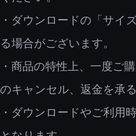
・ダウンロードの「サイ
る場合がございます。
・商品の特性上、一度ご
のキャンセル、返金を承
・ダウンロードやご利用
となります。