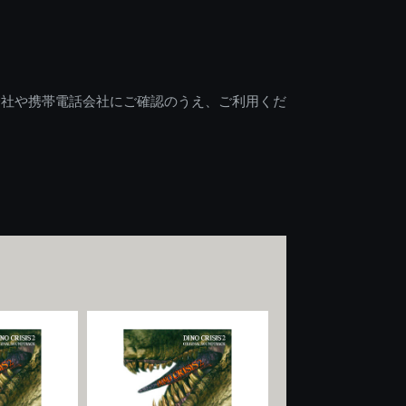
会社や携帯電話会社にご確認のうえ、ご利用くだ