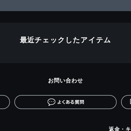
最近チェックしたアイテム
お問い合わせ
返金・キ