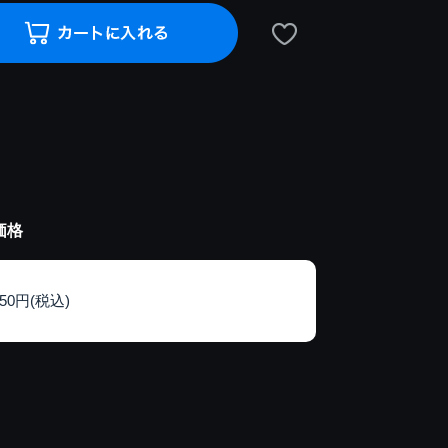
価格
150円(税込)