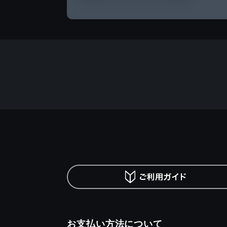
お支払い方法について