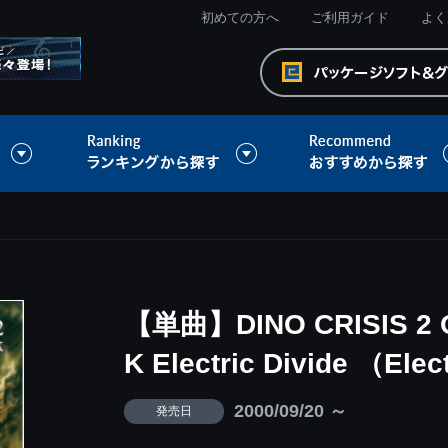
初めての方へ
ご利用ガイド
よく
【単曲】DINO CRISIS 2 
K Electric Divide （Ele
2000/09/20 ～
発売日