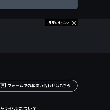
履歴を残さない
ャンセルについて