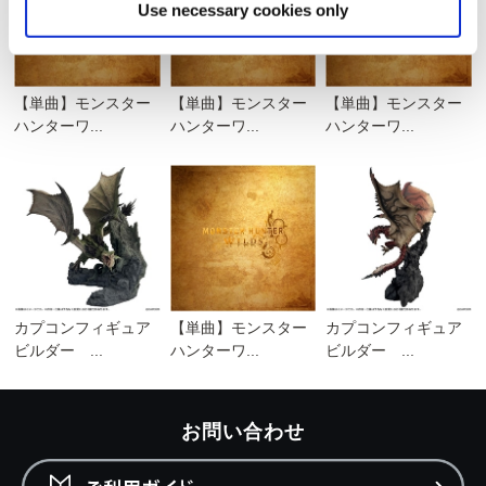
Use necessary cookies only
【単曲】モンスター
【単曲】モンスター
【単曲】モンスター
ハンターワ...
ハンターワ...
ハンターワ...
カプコンフィギュア
【単曲】モンスター
カプコンフィギュア
ビルダー ...
ハンターワ...
ビルダー ...
お問い合わせ