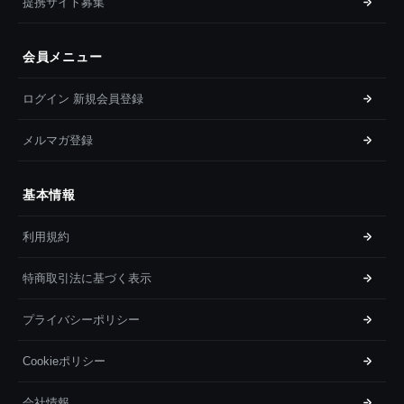
提携サイト募集
会員メニュー
ログイン 新規会員登録
メルマガ登録
基本情報
利用規約
特商取引法に基づく表示
プライバシーポリシー
Cookieポリシー
会社情報