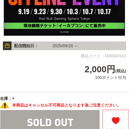
配信開始日：
2025/09/26 ～
商品コード：D00000163
2,000円
(税込)
100ポイント付与
在庫：×
本商品はキャンセル不可商品となります為ご注意ください。