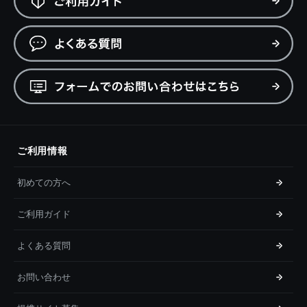
ご利用情報
初めての方へ
ご利用ガイド
よくある質問
お問い合わせ