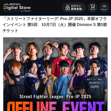
「ストリートファイターリーグ: Pro-JP 2025」本節オフラ
インイベント 第5回 10月7日（火）開催 Division S 第5節
チケット