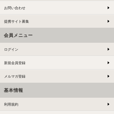
お問い合わせ
提携サイト募集
会員メニュー
ログイン
新規会員登録
メルマガ登録
基本情報
利用規約