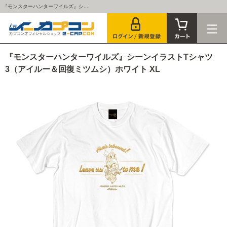
『モンスターハンターワイルズ』シ...
『モンスターハンターワイルズ』シーンイラストTシャツ
3（アイルー＆回復ミツムシ）ホワイト XL