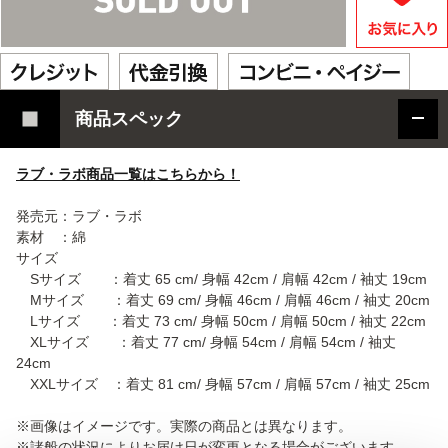
商品スペック
ラブ・ラボ商品一覧はこちらから！
発売元：ラブ・ラボ
素材 ：綿
サイズ
Sサイズ ：着丈 65 cm/ 身幅 42cm / 肩幅 42cm / 袖丈 19cm
Mサイズ ：着丈 69 cm/ 身幅 46cm / 肩幅 46cm / 袖丈 20cm
Lサイズ ：着丈 73 cm/ 身幅 50cm / 肩幅 50cm / 袖丈 22cm
XLサイズ ：着丈 77 cm/ 身幅 54cm / 肩幅 54cm / 袖丈
24cm
XXLサイズ ：着丈 81 cm/ 身幅 57cm / 肩幅 57cm / 袖丈 25cm
※画像はイメージです。実際の商品とは異なります。
※諸般の状況によりお届け日が変更となる場合がございます。