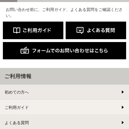
お問い合わせ前に、ご利用ガイド、よくある質問をご確認くださ
い。
ご利用情報
初めての方へ
ご利用ガイド
よくある質問