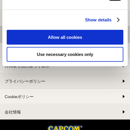
新規会員登録
メルマガ登録
Show details
基本情報
Allow all cookies
利用規約
Use necessary cookies only
特商取引法に基づく表示
プライバシーポリシー
Cookieポリシー
会社情報