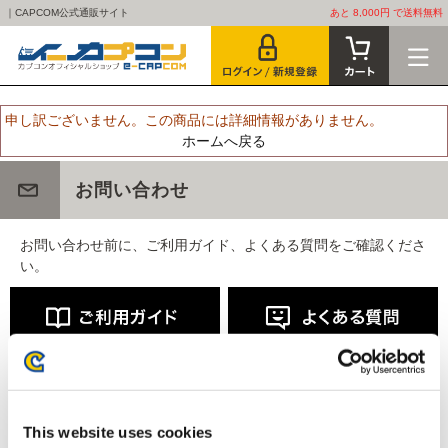
｜CAPCOM公式通販サイト
あと 8,000円 で送料無料
申し訳ございません。この商品には詳細情報がありません。
ホームへ戻る
お問い合わせ
お問い合わせ前に、ご利用ガイド、よくある質問をご確認くださ
い。
This website uses cookies