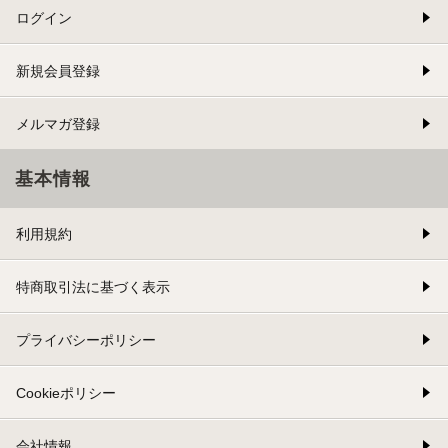
ログイン
新規会員登録
メルマガ登録
基本情報
利用規約
特商取引法に基づく表示
プライバシーポリシー
Cookieポリシー
会社情報