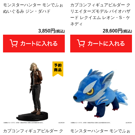
モンスターハンター モンでふぉ
カプコンフィギュアビルダー ク
ぬいぐるみ ジン・ダハド
リエイターズモデル バイオハザ
ード レクイエム レオン・S・ケ
ネディ
3,850円
28,600円
(税込)
(税込)
カプコンフィギュアビルダー ク
モンスターハンター モンでふぉ