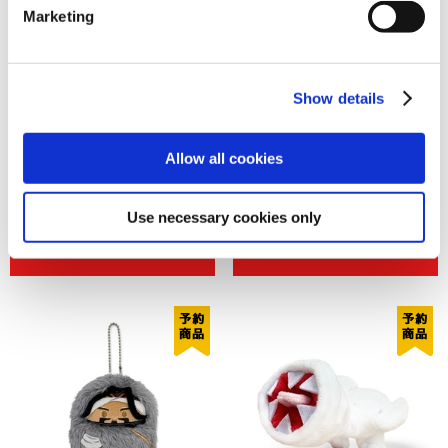
Marketing
Show details
Allow all cookies
くるみたぴぬい ストリートファ
くるみたぴぬい ストリートファ
イター6 アレックス
イター6 エド
1,320円
1,320円
(税込)
(税込)
Use necessary cookies only