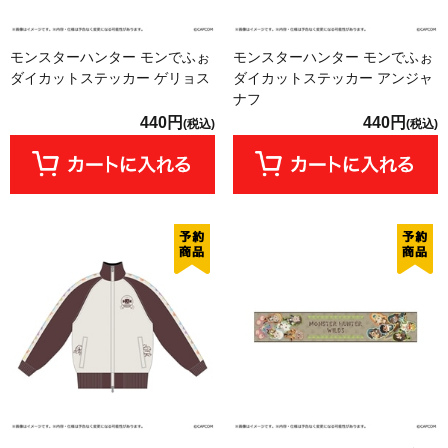
モンスターハンター モンでふぉ
モンスターハンター モンでふぉ
ダイカットステッカー ゲリョス
ダイカットステッカー アンジャ
ナフ
440円
440円
(税込)
(税込)