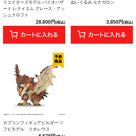
リエイターズモデル バイオハザ
ぬいぐるみ ルナガロン
ード レクイエム グレース・アッ
シュクロフト
28,600円
3,850円
(税込)
(税込)
カプコンフィギュアビルダー ソ
フビモデル リオレウス