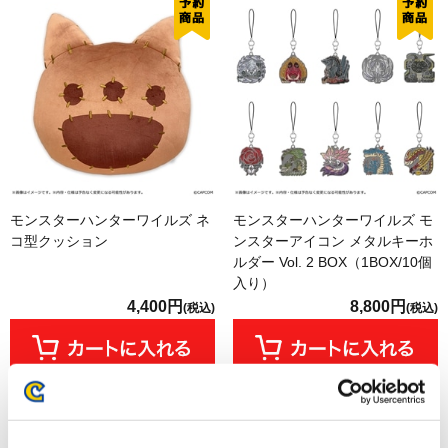
モンスターハンターワイルズ ネ
モンスターハンターワイルズ モ
コ型クッション
ンスターアイコン メタルキーホ
ルダー Vol. 2 BOX（1BOX/10個
入り）
4,400円
8,800円
(税込)
(税込)