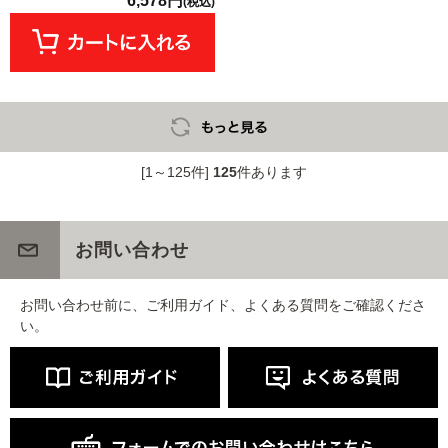
6,578円
(税込)
[1～125件]
125
件あります
お問い合わせ
お問い合わせ前に、ご利用ガイド、よくある質問をご確認くださ
い。