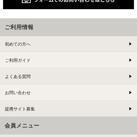
ご利用情報
初めての方へ
ご利用ガイド
よくある質問
お問い合わせ
提携サイト募集
会員メニュー