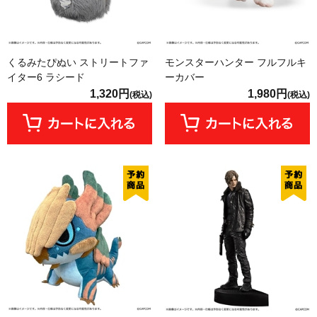
くるみたぴぬい ストリートファ
モンスターハンター フルフルキ
イター6 ラシード
ーカバー
1,320円
1,980円
(税込)
(税込)