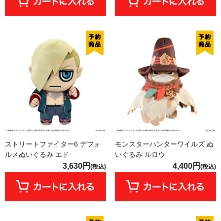
ストリートファイター6 デフォ
モンスターハンターワイルズ ぬ
ルメぬいぐるみ エド
いぐるみ ルロウ
3,630円
4,400円
(税込)
(税込)