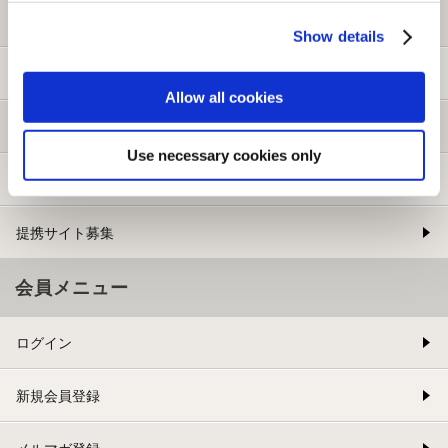
初めての方へ
Show details
ご利用ガイド
Allow all cookies
よくある質問
Use necessary cookies only
お問い合わせ
提携サイト募集
会員メニュー
ログイン
新規会員登録