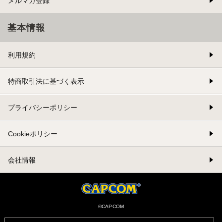
メルマガ登録
基本情報
利用規約
特商取引法に基づく表示
プライバシーポリシー
Cookieポリシー
会社情報
©CAPCOM