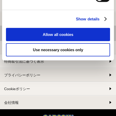
新規会員登録
Show details
メルマガ登録
基本情報
Allow all cookies
利用規約
Use necessary cookies only
特商取引法に基づく表示
プライバシーポリシー
Cookieポリシー
会社情報