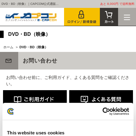
DVD・BD（映像）｜CAPCOM公式通販...
あと 8,000円 で送料無料
DVD・BD（映像）
ホーム
>
DVD・BD（映像）
お問い合わせ
お問い合わせ前に、ご利用ガイド、よくある質問をご確認くださ
い。
This website uses cookies