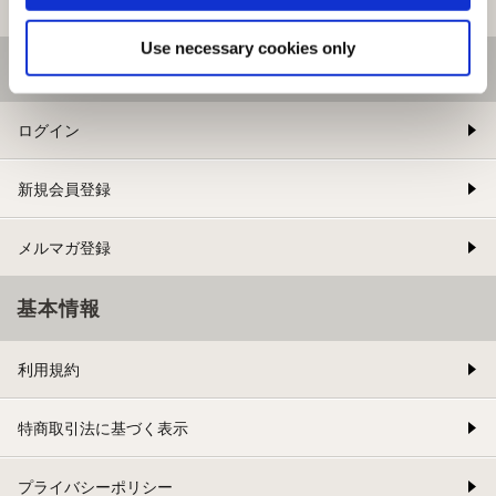
提携サイト募集
Use necessary cookies only
会員メニュー
ログイン
新規会員登録
メルマガ登録
基本情報
利用規約
特商取引法に基づく表示
プライバシーポリシー