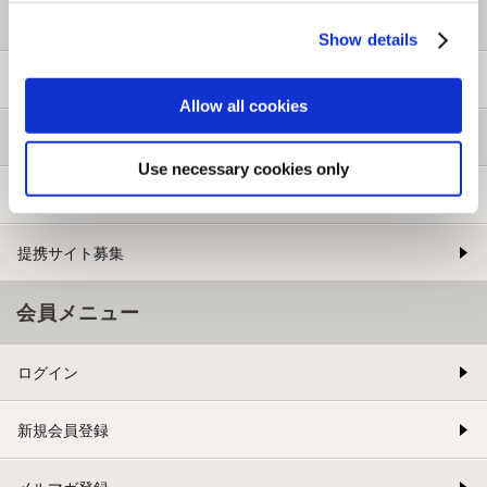
初めての方へ
Show details
ご利用ガイド
Allow all cookies
よくある質問
Use necessary cookies only
お問い合わせ
提携サイト募集
会員メニュー
ログイン
新規会員登録