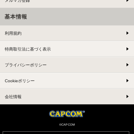
メルマガ登録
基本情報
利用規約
特商取引法に基づく表示
プライバシーポリシー
Cookieポリシー
会社情報
©CAPCOM