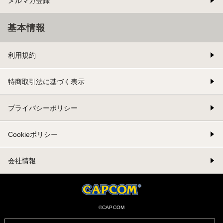
メルマガ登録
基本情報
利用規約
特商取引法に基づく表示
プライバシーポリシー
Cookieポリシー
会社情報
©CAPCOM