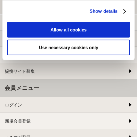
初めての方へ
Show details
ご利用ガイド
Allow all cookies
よくある質問
Use necessary cookies only
お問い合わせ
提携サイト募集
会員メニュー
ログイン
新規会員登録