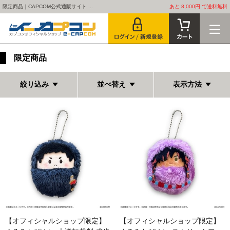
限定商品｜CAPCOM公式通販サイト ...
あと 8,000円 で送料無料
限定商品
絞り込み
並べ替え
表示方法
【オフィシャルショップ限定】
【オフィシャルショップ限定】