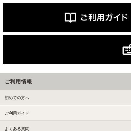
ご利用情報
初めての方へ
ご利用ガイド
よくある質問