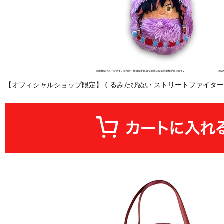
【オフィシャルショップ限定】くるみたぴぬい ストリートファイター