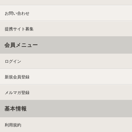
お問い合わせ
提携サイト募集
会員メニュー
ログイン
新規会員登録
メルマガ登録
基本情報
利用規約