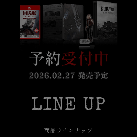
SCROLL
LINE UP
商品ラインナップ