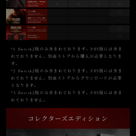
*1 Switch2版のみ含まれております。PS5版には含ま
れておりません。別途ストアから購入が必要となりま
す。
*2 Switch2版のみ含まれております。PS5版には含ま
れておりません。別途ストアからダウンロードが必要
となります。
*3 Switch2版のみ含まれております。PS5版には含ま
れておりません。
コレクターズエディション