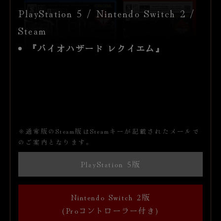
PlayStation 5 / Nintendo Switch 2 /
Steam
『バイオハザード レクイエム』
※通常版のSteam版はSteamキーが記載されたメールで
のご案内となります。
PlayStation 5版
Nintendo Switch 2版
(Proコントローラー付き)