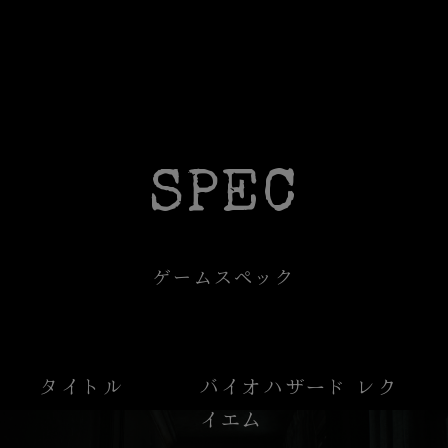
SPEC
ゲームスペック
タイトル
バイオハザード レク
イエム