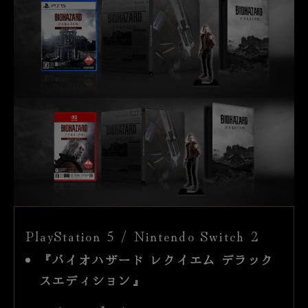
PlayStation 5 / Nintendo Switch 2
『バイオハザード レクイエム デラック
スエディション』