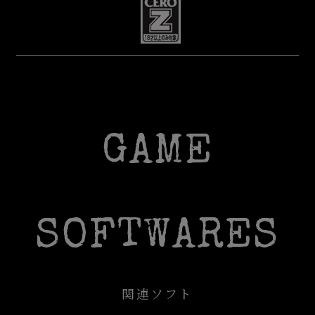
GAME
SOFTWARES
関連ソフト