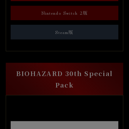
Nintendo Switch 2版
Steam版
BIOHAZARD 30th Special
Pack