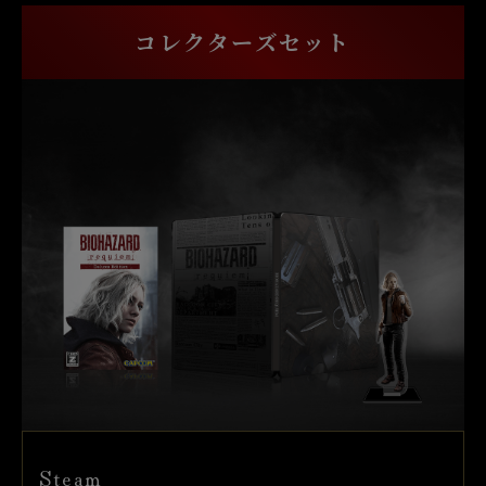
コレクターズセット
Steam