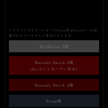
※デラックスエディションのSteam版はSteamキーが記
載されたメールでのご案内となります。
PlayStation 5版
Nintendo Switch 2版
(Proコントローラー付き)
Nintendo Switch 2版
Steam版