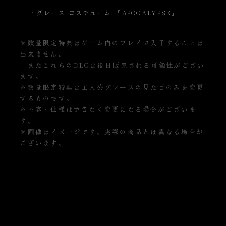
・グレース コスチューム 「APOCALYPSE」
※数量限定特典はゲーム内のプレイで入手することは
出来ません。
またこれらのDLCは後日販売される可能性がござい
ます。
※数量限定特典は主人公グレースの見た目のみを変更
するものです。
※内容・仕様は予告なく変更になる場合がございま
す。
※画像はイメージです。実際の商品とは異なる場合が
ございます。