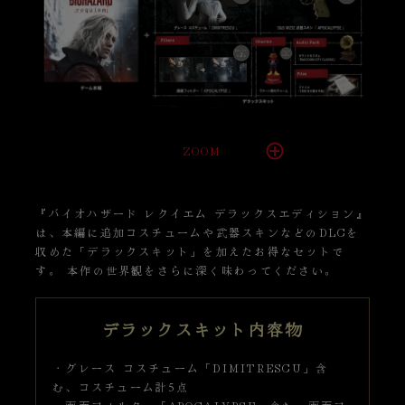
ZOOM
『バイオハザード レクイエム デラックスエディション』
は、本編に追加コスチュームや武器スキンなどのDLCを
収めた「デラックスキット」を加えたお得なセットで
す。 本作の世界観をさらに深く味わってください。
デラックスキット内容物
・グレース コスチューム「DIMITRESCU」含
む、コスチューム計5点