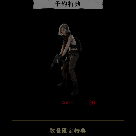
予約特典
ZOOM
数量限定特典