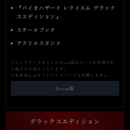
『バイオハザード レクイエム デラック
スエディション』
スチールブック
アクリルスタンド
※コレクターズセットのSteam版はコードが印刷され
た紙でのお届けとなります。
※本商品にはオリジナルスリーブは付属しません。
Steam版
デラックスエディション