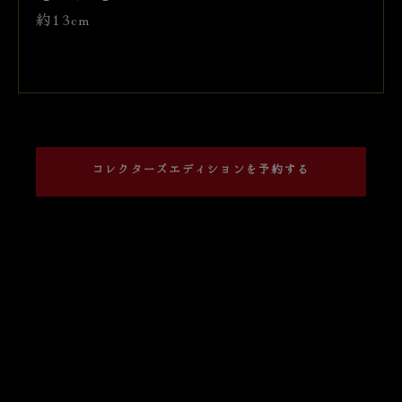
約13cm
コレクターズエディションを予約する