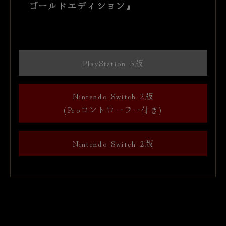
ゴールドエディション』
PlayStation 5版
Nintendo Switch 2版
(Proコントローラー付き)
Nintendo Switch 2版