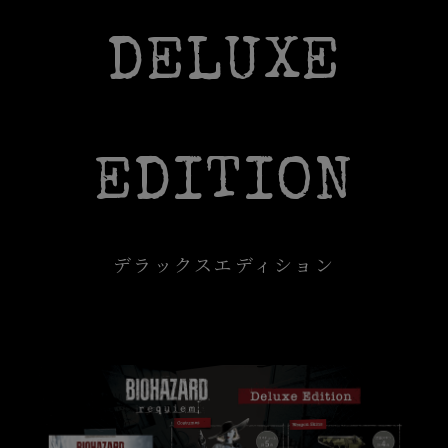
DELUXE
EDITION
デラックスエディション