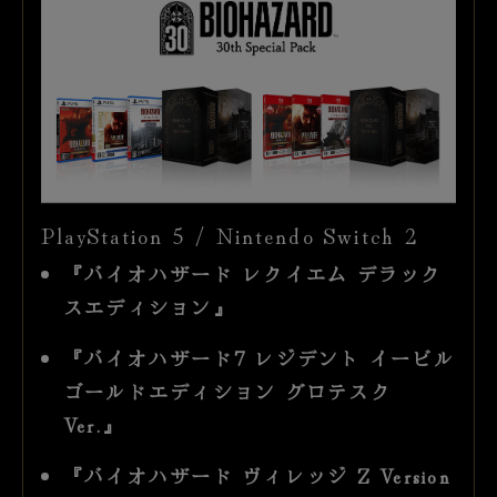
PlayStation 5 / Nintendo Switch 2
『バイオハザード レクイエム デラック
スエディション』
『バイオハザード7 レジデント イービル
ゴールドエディション グロテスク
Ver.』
『バイオハザード ヴィレッジ Z Version