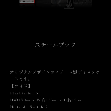
スチールブック
オリジナルデザインのスチール製ディスクケ
ースです。
【サイズ】
PlayStation 5
H約170㎜ × W約135㎜ × D約15㎜
Nintendo Switch 2