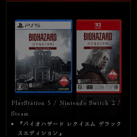
PlayStation 5 / Nintendo Switch 2 /
Steam
『バイオハザード レクイエム デラック
スエディション』