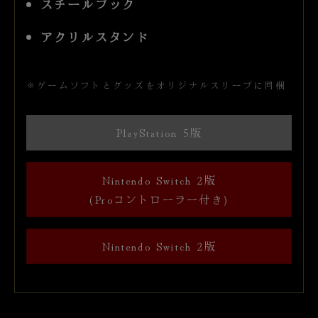
スチールブック
アクリルスタンド
※ゲームソフトとグッズをオリジナルスリーブに同梱
PlayStation 5版
Nintendo Switch 2版
(Proコントローラー付き)
Nintendo Switch 2版