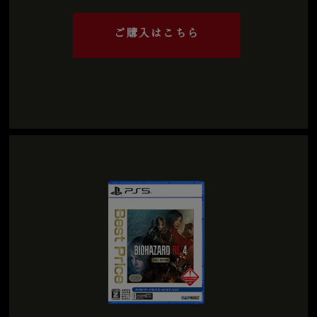
ご購入はこちら