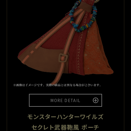
MORE DETAIL
モンスターハンターワイルズ
セクレト武器鞄風 ポーチ