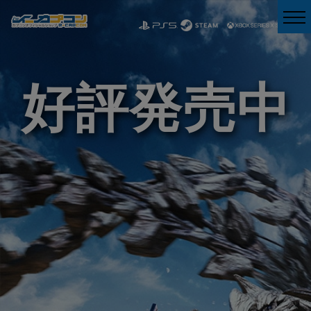
好評発売中