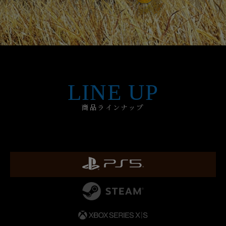
LINE UP
商品ラインナップ