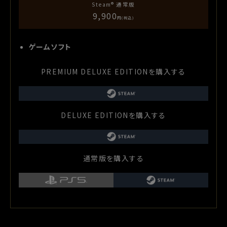
Steam®
通常版
9,900
円(税込)
ゲームソフト
PREMIUM DELUXE EDITIONを購入する
DELUXE EDITIONを購入する
通常版を購入する