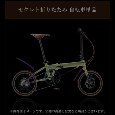
セクレト折りたたみ
自転車単品