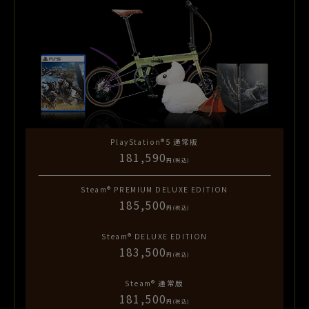
PlayStation®5
通常版
181,590
円(税込)
Steam®
PREMIUM DELUXE EDITION
185,500
円(税込)
Steam®
DELUXE EDITION
183,500
円(税込)
Steam®
通常版
181,500
円(税込)