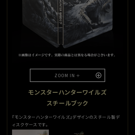
ZOOM IN ＋
モンスターハンターワイルズ
スチールブック
『モンスターハンターワイルズ』デザインのスチール製デ
ィスクケースです。