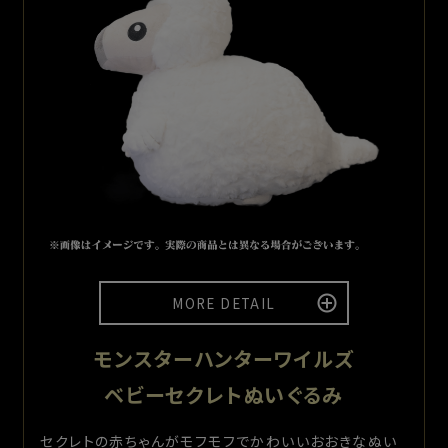
MORE DETAIL
モンスターハンターワイルズ
ベビーセクレトぬいぐるみ
セクレトの赤ちゃんがモフモフでかわいいおおきなぬい