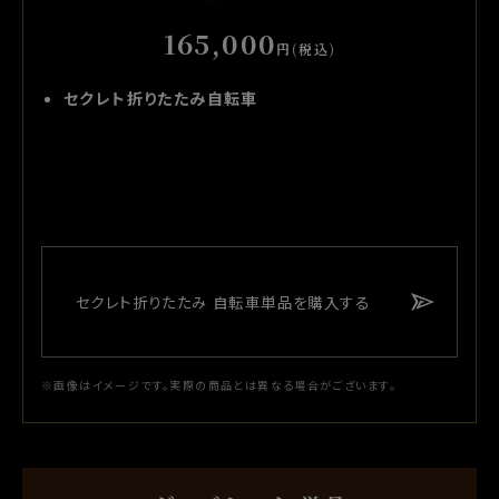
165,000
円(税込)
セクレト折りたたみ自転車
セクレト折りたたみ
自転車単品を購入する
※画像はイメージです。実際の商品とは異なる場合がございます。