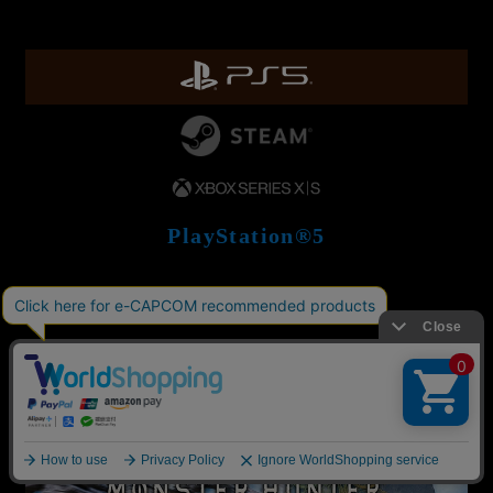
PlayStation®5
通常版