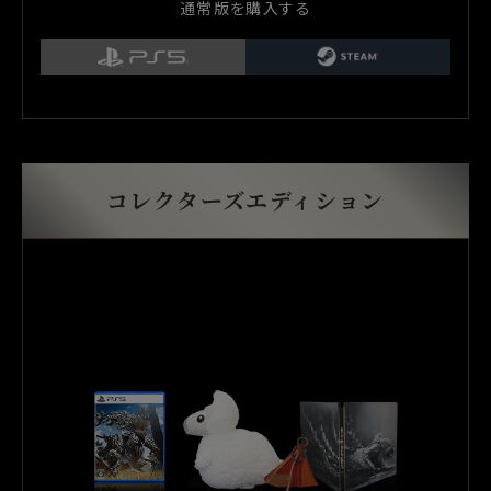
通常版を購入する
コレクターズエディション