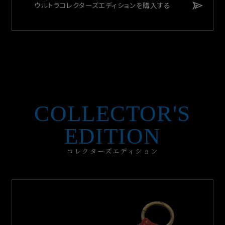
ウルトラコレクターズエディションを購入する
COLLECTOR'S
EDITION
コレクターズエディション