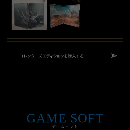
コレクターズエディションを購入する
GAME SOFT
ゲームソフト