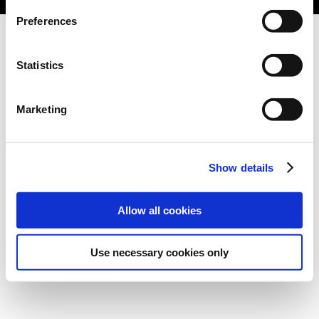
Preferences
Statistics
Marketing
Show details
Allow all cookies
Use necessary cookies only