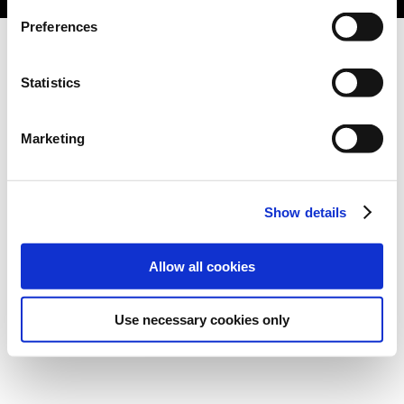
Preferences
Statistics
Marketing
Show details
Allow all cookies
Use necessary cookies only