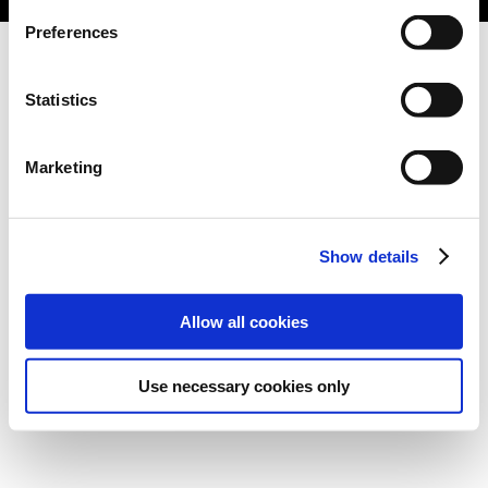
Preferences
Statistics
Marketing
Show details
Allow all cookies
Use necessary cookies only