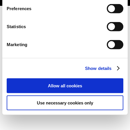
Preferences
Statistics
Marketing
Show details
Allow all cookies
Use necessary cookies only