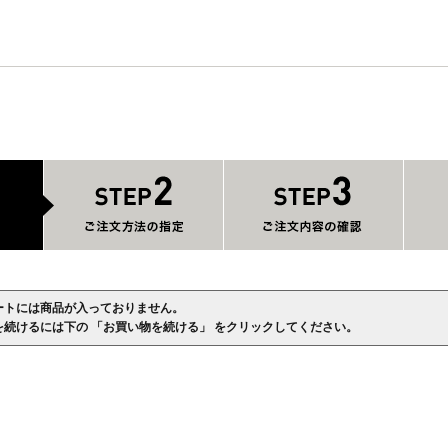
ートには商品が入っておりません。
を続けるには下の 「お買い物を続ける」 をクリックしてください。