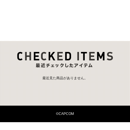
最近見た商品がありません。
©CAPCOM