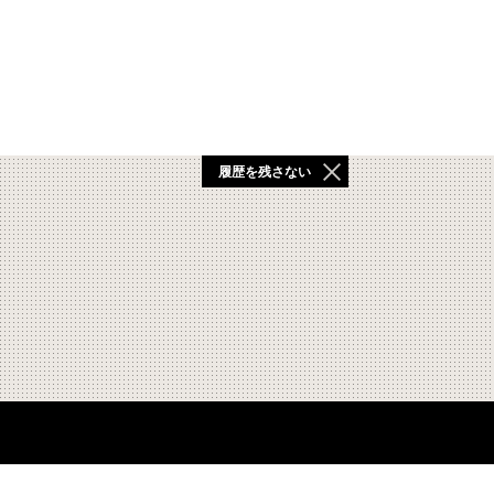
履歴を残さない