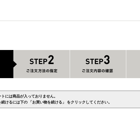
ートには商品が入っておりません。
を続けるには下の 「お買い物を続ける」 をクリックしてください。