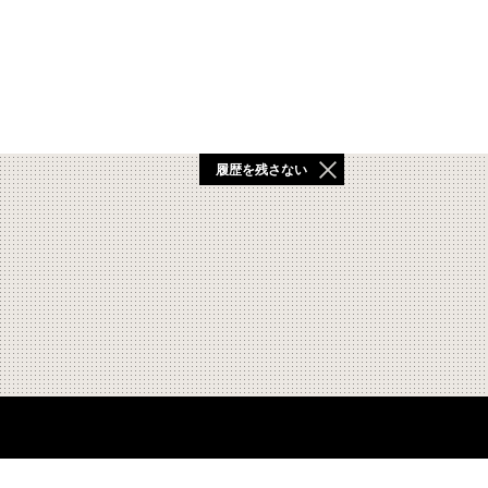
履歴を残さない