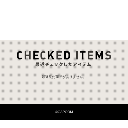
最近見た商品がありません。
©CAPCOM