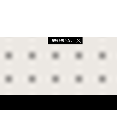
履歴を残さない