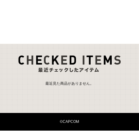
最近見た商品がありません。
©CAPCOM