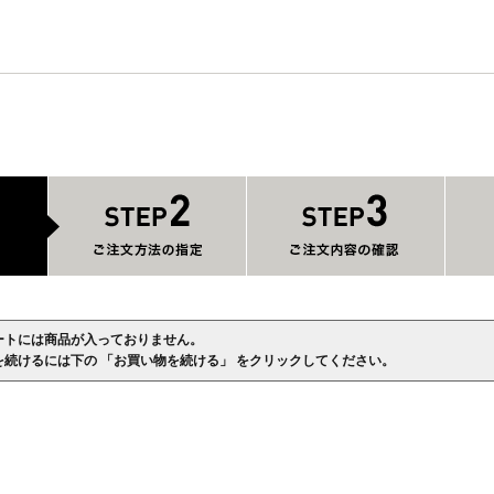
ートには商品が入っておりません。
を続けるには下の 「お買い物を続ける」 をクリックしてください。