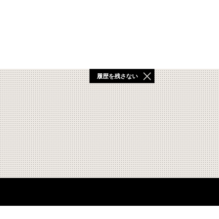
履歴を残さない