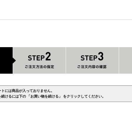
ートには商品が入っておりません。
を続けるには下の 「お買い物を続ける」 をクリックしてください。