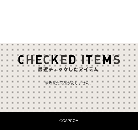
最近見た商品がありません。
©CAPCOM