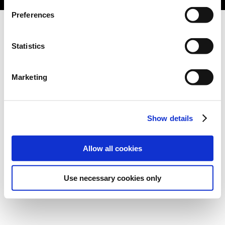
Preferences
Statistics
Marketing
Show details
Allow all cookies
Use necessary cookies only