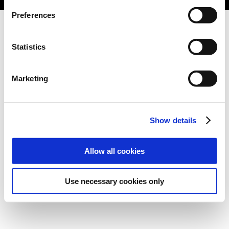
Preferences
Statistics
Marketing
Show details
Allow all cookies
Use necessary cookies only