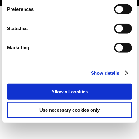
Preferences
Statistics
Marketing
Show details
Allow all cookies
Use necessary cookies only