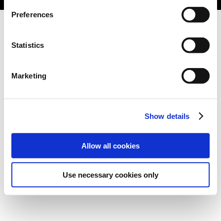
Preferences
Statistics
Marketing
Show details
Allow all cookies
Use necessary cookies only