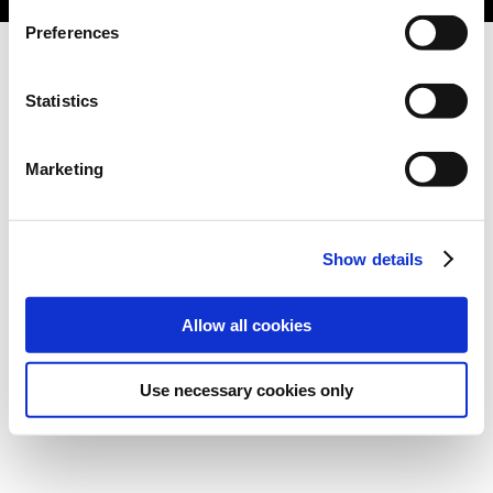
Preferences
Statistics
Marketing
Show details
Allow all cookies
Use necessary cookies only