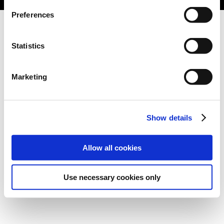
Preferences
Statistics
Marketing
Show details
Allow all cookies
Use necessary cookies only