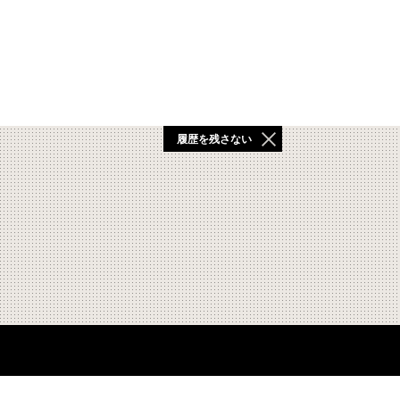
履歴を残さない