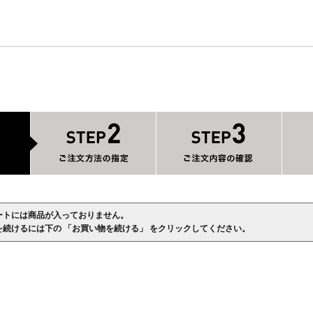
ートには商品が入っておりません。
を続けるには下の 「お買い物を続ける」 をクリックしてください。