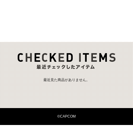
最近見た商品がありません。
©CAPCOM