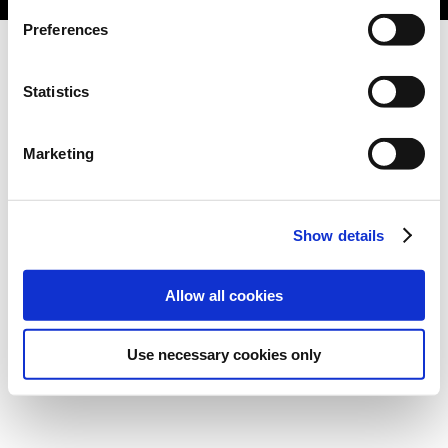
Preferences
Statistics
Marketing
Show details
Allow all cookies
Use necessary cookies only