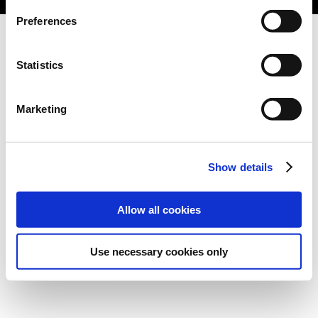
Preferences
Statistics
Marketing
Show details
Allow all cookies
Use necessary cookies only