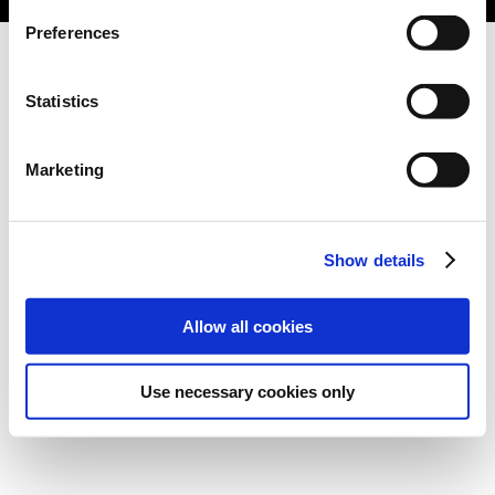
Preferences
Statistics
Marketing
Show details
Allow all cookies
Use necessary cookies only