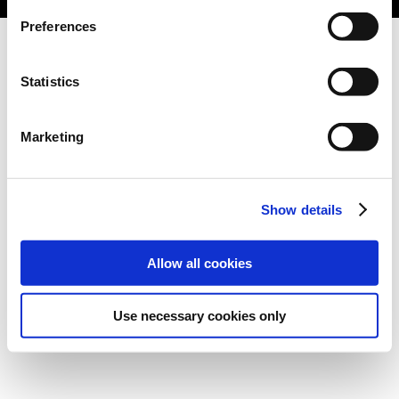
Preferences
Statistics
Marketing
Show details
Allow all cookies
Use necessary cookies only