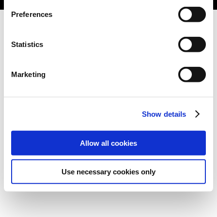
Preferences
Statistics
Marketing
Show details
Allow all cookies
Use necessary cookies only