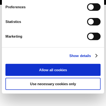
Preferences
Statistics
Marketing
Show details
Allow all cookies
Use necessary cookies only