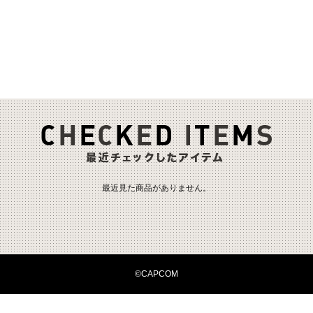
最近見た商品がありません。
©CAPCOM