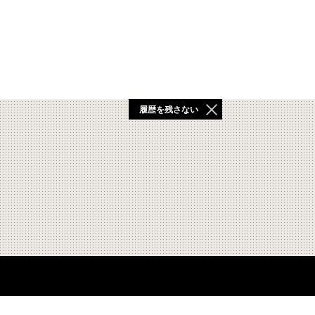
履歴を残さない