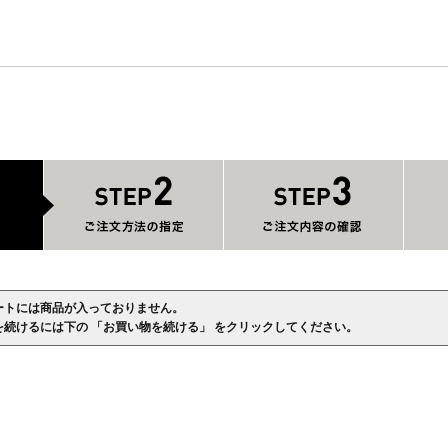
ートには商品が入っておりません。
を続けるには下の 「お買い物を続ける」 をクリックしてください。