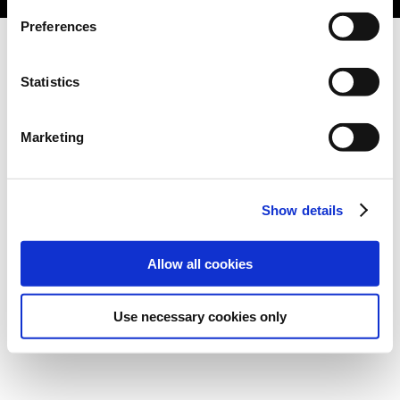
Preferences
Statistics
Marketing
Show details
Allow all cookies
Use necessary cookies only