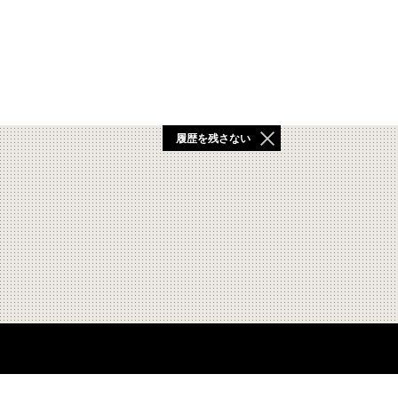
履歴を残さない