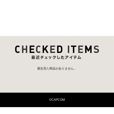
最近見た商品がありません。
©CAPCOM