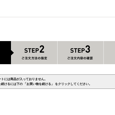
ートには商品が入っておりません。
を続けるには下の 「お買い物を続ける」 をクリックしてください。