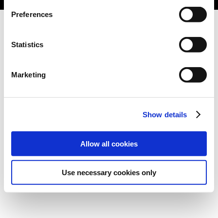
Preferences
Statistics
Marketing
Show details
Allow all cookies
Use necessary cookies only